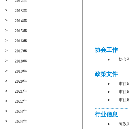
2012年
2013年
2014年
2015年
2016年
协会工作
2017年
●
协会
2018年
2019年
政策文件
2020年
●
市住
2021年
●
市住
●
市住
2022年
2023年
行业信息
2024年
●
陈政