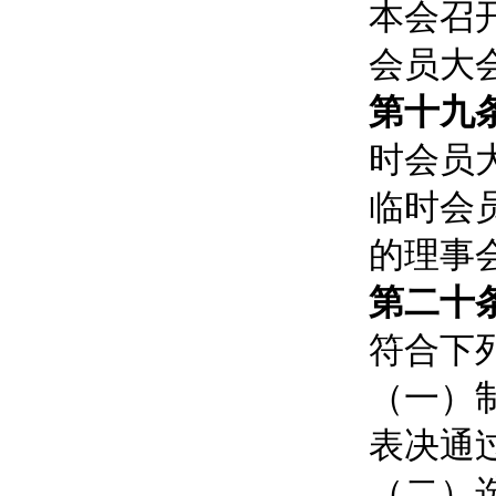
本会召
会员大
第十九
时会员
临时会
的理事
第二十
符合下
（一）
表决通
（二）