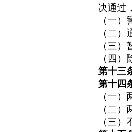
决通过
（一）
（二）
（三）
（四）
第十三
第十四
（一）
（二）
（三）