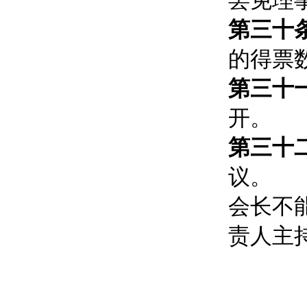
罢免理
第三十
的得票数
第三十
开。
第三十
议。
会长不
责人主