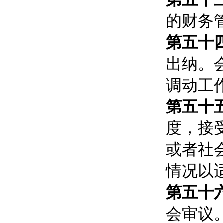
的财务
第五十
出纳。
调动工
第五十
度，接
或者社
情况以
第五十
会审议