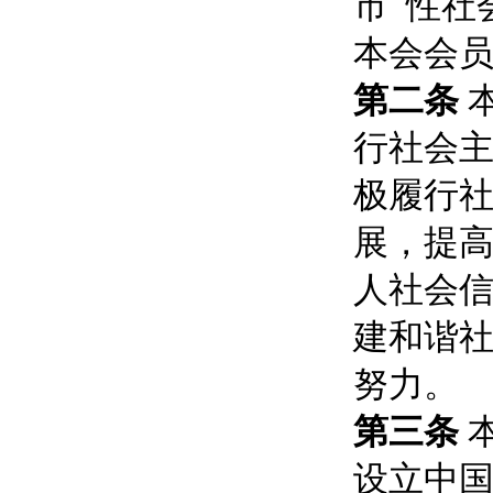
市 性社
本会会
第二条
行社会
极履行
展，提
人社会
建和谐
努力。
第三条
设立中