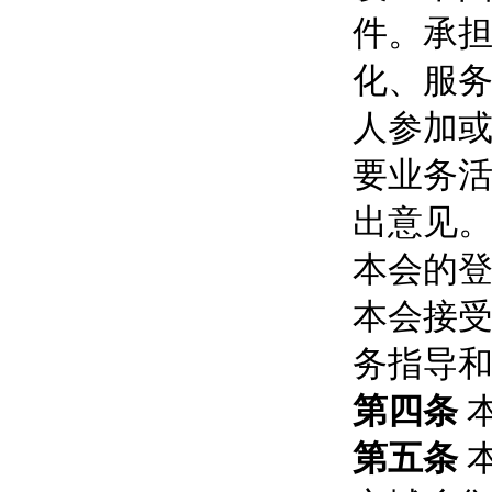
件。承
化、服
人参加
要业务
出意见
本会的
本会接
务指导
第四条
第五条