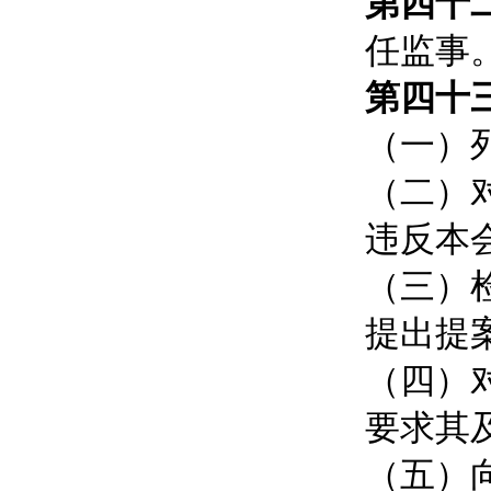
第四十
任监事
第四十
（一）
（二）
违反本
（三）
提出提
（四）
要求其
（五）