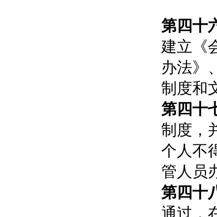
第四十
建立《
办法》
制度和
第四十
制度，
个人不
管人员
第四十
通过，