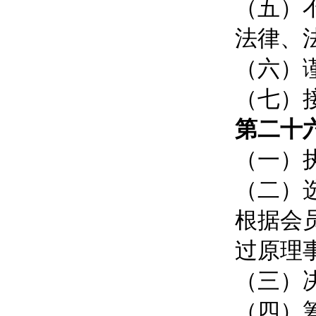
（五）
法律、
（六）
（七）
第二十
（一）
（二）
根据会
过原理事
（三）
（四）