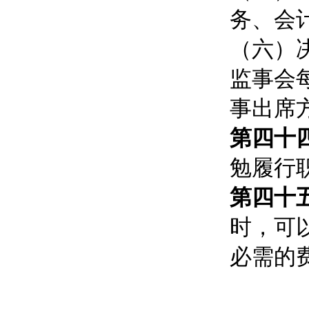
务、会
（六）
监事会每
事出席
第四十
勉履行
第四十
时，可
必需的