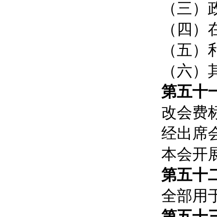
（三）
（四）
（五）
（六）
第五十
改会费
经出席
本会开
第五十
全部用
第五十