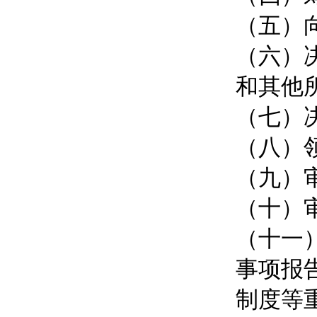
（五）
（六）
和其他
（七）
（八）
（九）
（十）
（十一
事项报
制度等