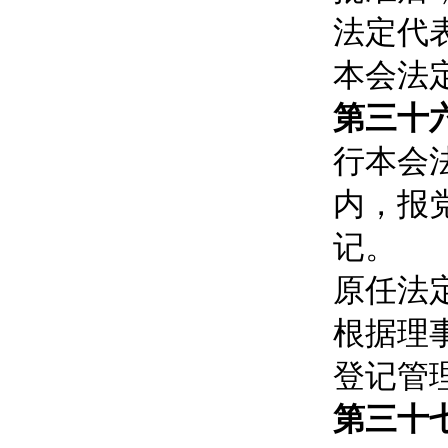
法定代
本会法
第三十
行本会
内，报
记。
原任法
根据理
登记管
第三十