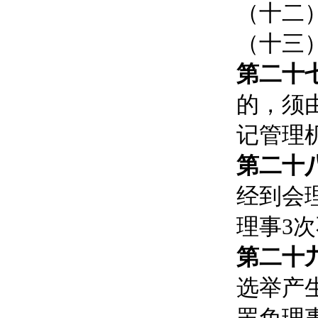
（十二
（十三
第二十
的，须
记管理
第二十
经到会
理事3
第二十
选举产