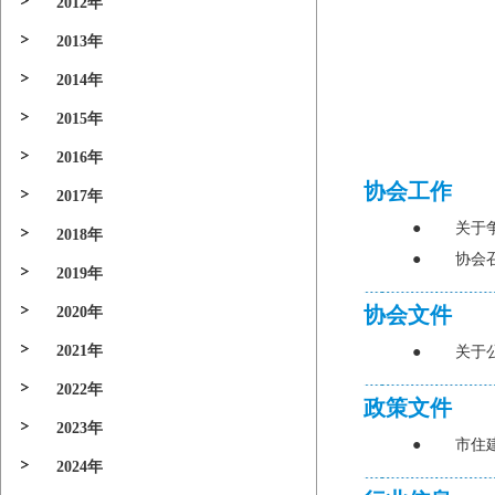
2012年
2013年
2014年
2015年
2016年
协会工作
2017年
●
关于
2018年
●
协会
2019年
协会文件
2020年
2021年
●
关于
2022年
政策文件
2023年
●
市住
2024年