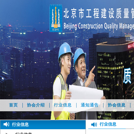
首页
协会介绍
行业信息
通知通告
协会信息
行业信息
行业信息