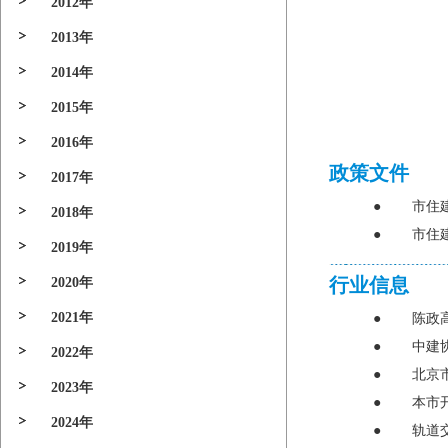
2012年
2013年
2014年
2015年
2016年
政策文件
2017年
●
市住
2018年
●
市住
2019年
行业信息
2020年
2021年
●
陈政
●
中建
2022年
●
北京
2023年
●
本市
2024年
●
轨道