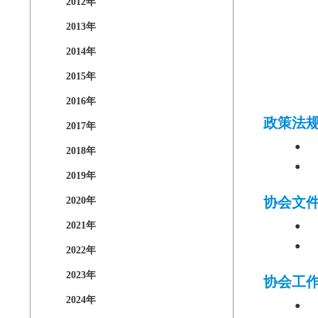
2012年
2013年
2014年
2015年
2016年
政策法
2017年
●
2018年
●
2019年
协会文
2020年
2021年
●
●
2022年
2023年
协会工
2024年
●