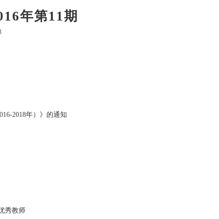
16年第11期
8
-2018年）》的通知
优秀教师