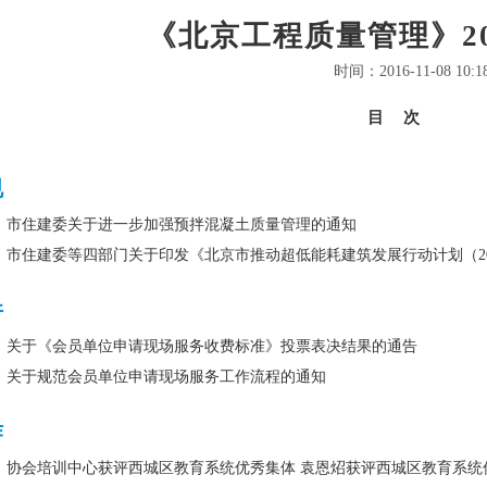
《北京工程质量管理》20
时间：2016-11-08 10:1
目次
规
市住建委关于进一步加强预拌混凝土质量管理的通知
市住建委等四部门关于印发《北京市推动超低能耗建筑发展行动计划（2016
件
关于《会员单位申请现场服务收费标准》投票表决结果的通告
关于规范会员单位申请现场服务工作流程的通知
作
协会培训中心获评西城区教育系统优秀集体 袁恩炤获评西城区教育系统