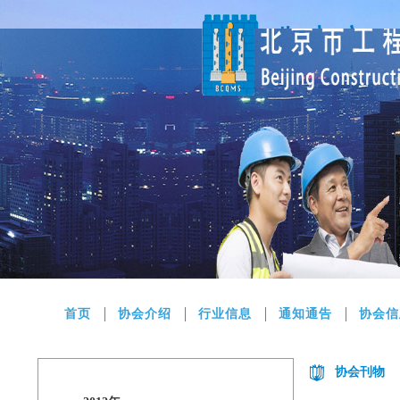
首页
协会介绍
行业信息
通知通告
协会信
协会刊物
协会刊物