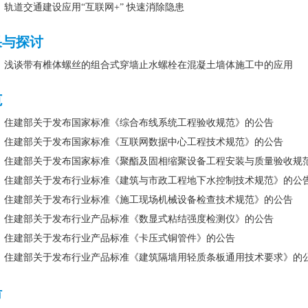
轨道交通建设应用“互联网+” 快速消除隐患
果与探讨
浅谈带有椎体螺丝的组合式穿墙止水螺栓在混凝土墙体施工中的应用
范
住建部关于发布国家标准《综合布线系统工程验收规范》的公告
住建部关于发布国家标准《互联网数据中心工程技术规范》的公告
住建部关于发布国家标准《聚酯及固相缩聚设备工程安装与质量验收规
住建部关于发布行业标准《建筑与市政工程地下水控制技术规范》的公
住建部关于发布行业标准《施工现场机械设备检查技术规范》的公告
住建部关于发布行业产品标准《数显式粘结强度检测仪》的公告
住建部关于发布行业产品标准《卡压式铜管件》的公告
住建部关于发布行业产品标准《建筑隔墙用轻质条板通用技术要求》的
沿