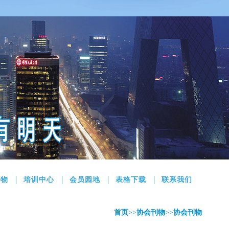
刊物
培训中心
会员园地
表格下载
联系我们
首页
>>
协会刊物
>>
协会刊物