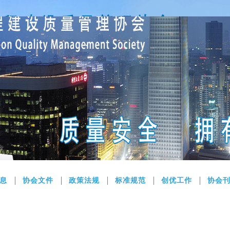
息
协会文件
政策法规
标准规范
创优工作
协会