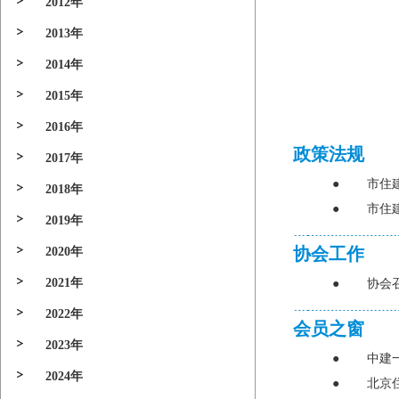
2012年
2013年
2014年
2015年
2016年
政策法规
2017年
●
市住
2018年
●
市住
2019年
协会工作
2020年
2021年
●
协会
2022年
会员之窗
2023年
●
中建
2024年
●
北京