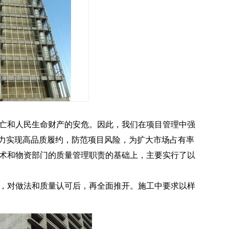
亡和人民生命财产的安危。因此，我们在项目管理中强
努力实现高品质履约，防范项目风险，为扩大市场占有率
术和物资部门的质量管理职责的基础上，主要实行了以
，对做法和质量认可后，再全面推开。施工中要求以样