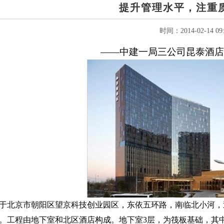
提升管理水平，注重
时间：2014-02-14 09:
——
中建一局三公司昆泰酒店
于北京市朝阳区望京科技创业园区，东依五环路，南临北小河，
。工程由地下室和北区酒店构成。地下室3层，为筏板基础，其中