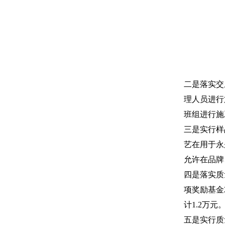
二是落实交
理人员进行
班组进行施
三是实行样
艺在用于永
允许在品牌
四是落实质
项奖励基金
计1.2万元
五是实行质