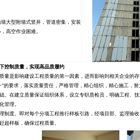
山墙大型附墙式竖井，管道密集，安装
小，高空作业困难。
下控制质量，实现高品质履约
质量是影响建设工程质量的第一因素，进而影响到相关企业的存
一”的要求，落实质量责任，严格管理，精心组织，精心施工，
础。在建立质量保证组织体系，设立专职质检员，明确工程、技
化管理。
理制度。即对每个分项工程推行样板引路，经项目部、监理验收
赶超样板，确保过程质量。