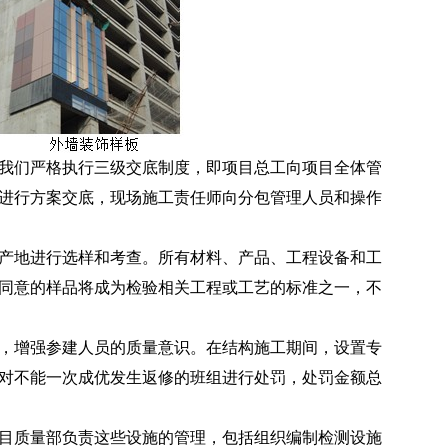
我们严格执行三级交底制度，即项目总工向项目全体管
进行方案交底，现场施工责任师向分包管理人员和操作
产地进行选样和考查。所有材料、产品、工程设备和工
同意的样品将成为检验相关工程或工艺的标准之一，不
，增强参建人员的质量意识。在结构施工期间，设置专
也对不能一次成优发生返修的班组进行处罚，处罚金额总
目质量部负责这些设施的管理，包括组织编制检测设施