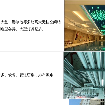
、大堂、游泳池等多处高大无柱空间结
棚造型各异、大型灯具繁多。
房多。设备、管道密集，排布困难。