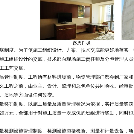
底制度。为了使施工组织设计、方案、技术交底能更好地落实，
施工组织设计的交底，技术部向现场施工责任师及分包管理人员
工工艺交底。
品管理制度。工程所有材料进场前，物资管理部门都会到厂家和
久工程之前，由业主、设计、监理和总包单位共同验收。经审批
、质地等方面做任何改变。
量奖罚制度。以施工质量及质量管理状况为依据，实行质量奖罚
20万元，全部用于对施工质量一次成优的班组进行奖励，同时
。
量检测设施管理制度。检测设施包括检验、测量和计量设备，项