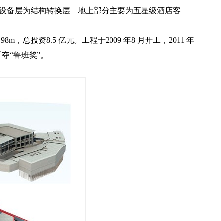
一设备层为结构转换层，地上部分主要为五星级酒店客
98m，总投资8.5 亿元。工程于2009 年8 月开工，2011 年
誓夺“鲁班奖”。