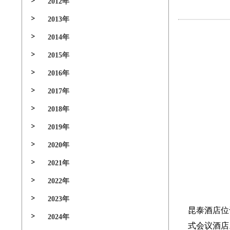
2012年
2013年
2014年
2015年
2016年
2017年
2018年
2019年
2020年
2021年
2022年
2023年
昆泰酒店位
2024年
式会议酒店