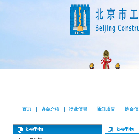
首页
协会介绍
行业信息
通知通告
协会信
协会刊物
协会刊物