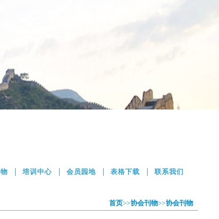
刊物
培训中心
会员园地
表格下载
联系我们
首页
>>
协会刊物
>>
协会刊物