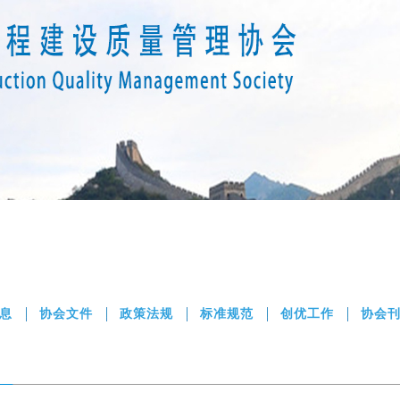
息
协会文件
政策法规
标准规范
创优工作
协会