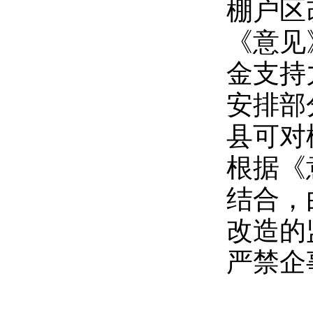
棚户区
《意见
金支持
安排部
县可对
根据《
结合，
改造的
严禁企