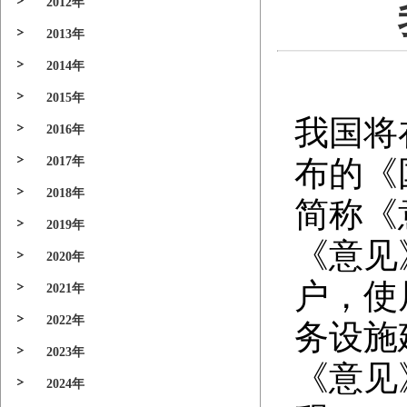
2012年
2013年
2014年
2015年
我国将
2016年
2017年
布的《
2018年
简称《
2019年
《意见》
2020年
户，使
2021年
2022年
务设施
2023年
《意见
2024年