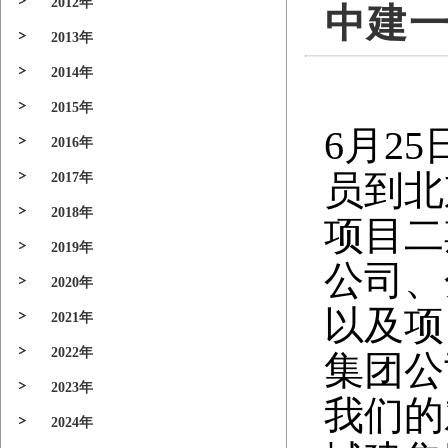
2012年
中建
2013年
2014年
2015年
6
月25
2016年
员到北
2017年
2018年
项目二
2019年
公司、
2020年
以及项
2021年
2022年
集团公
2023年
我们的
2024年