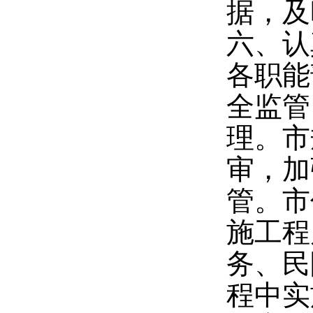
据，及
六、认
各职能
全监管
理。市
审，加
管。市
施工程
务、民
程中实