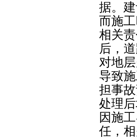
据。建
而施工
相关责
后，道
对地层
导致施
担事故
处理后
因施工
任，相