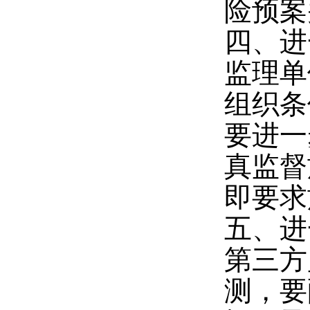
险预案
四、进
监理单
组织条
要进一
真监督
即要求
五、进
第三方
测，要