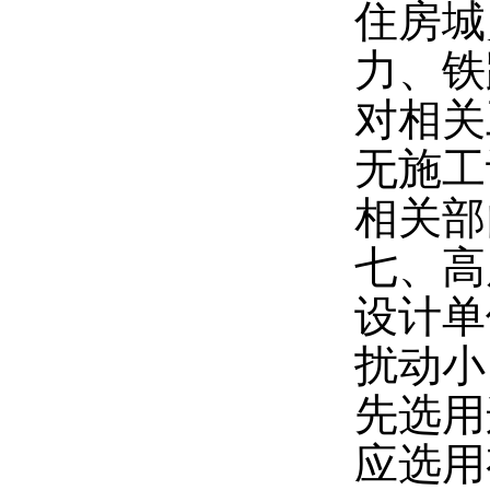
住房城
力、铁
对相关
无施工
相关部
七、高
设计单
扰动小
先选用
应选用