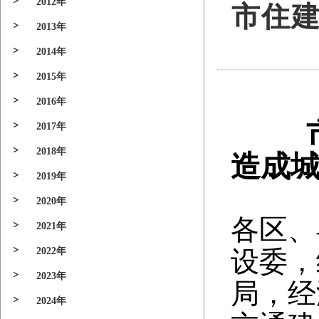
2012年
市住
2013年
2014年
2015年
2016年
2017年
2018年
造成
2019年
2020年
各区、
2021年
2022年
设委，
2023年
局，经
2024年