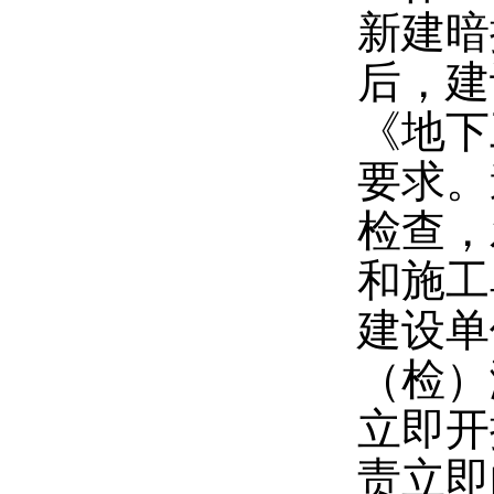
新建暗
后，建
《地下
要求。
检查，
和施工
建设单
（检）
立即开
责立即