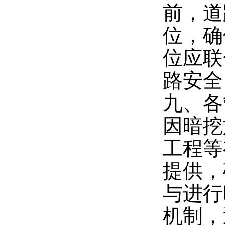
前，道
位，确
位应联
路安全
九、各
因暗挖
工程等
提供，
与进行
机制，