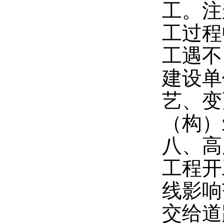
工。注
工过程
工遇不
建设单
艺、变
（构）
八、高
工程开
线影响
交给道