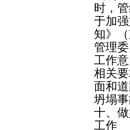
时，管
于加强
知》（
管理委
工作意
相关要
面和道
坍塌事
十、做
工作