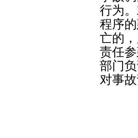
行为。
程序的
亡的，
责任参
部门负
对事故