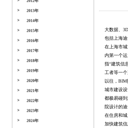
2012年
2013年
2014年
大数据、3
2015年
包括上海迪
2016年
在上海市城
2017年
内第一个运
2018年
指“建筑信
2019年
工者等一个
2020年
以往，BI
城市建设设
2021年
都极易碰到
2022年
院设计的迪
2023年
在住房和城
2024年
加快建筑信