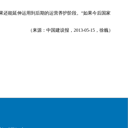
果还能延伸运用到后期的运营养护阶段。“如果今后国家
（来源：中国建设报，2013-05-15，徐巍）