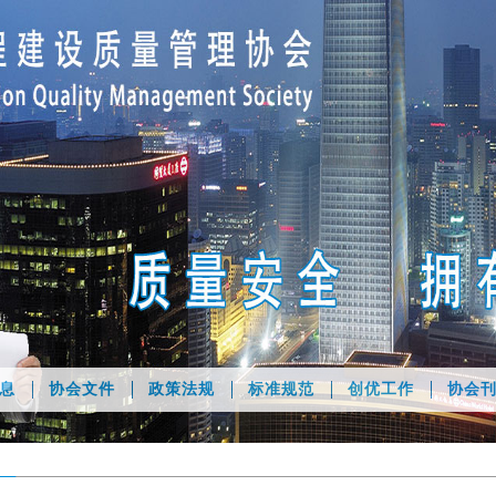
息
协会文件
政策法规
标准规范
创优工作
协会