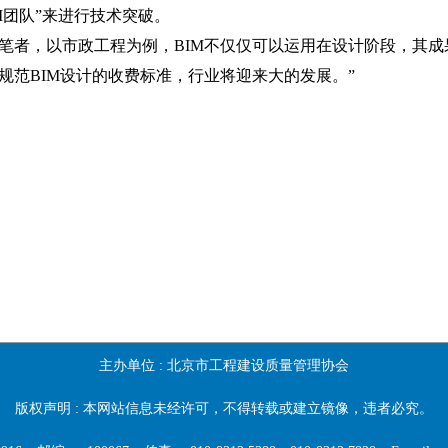
IM团队”来进行技术突破。
笔者，以市政工程为例，BIM不仅仅可以运用在设计阶段，其成
规范BIM设计的收费标准，行业将迎来大的发展。”
主办单位 :
北京市工程建设质量管理协会
版权声明 : 本网站信息未经许可，不得转载或建立镜像，违者必究。