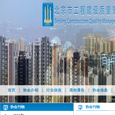
首页
协会介绍
行业信息
通知通告
协会信息
协会刊物
协会刊物