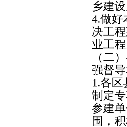
乡建设
4.
做好
决工程
业工程
（二）
强督导
1.
各区
制定专
参建单
围，积