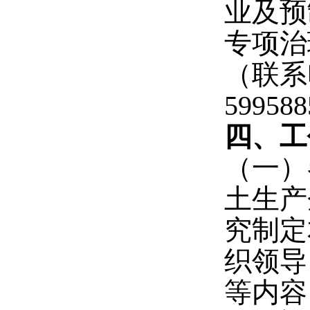
业及预
专项治
（联系
59958
四、工
（一）
土生产
究制定
织领导
等内容