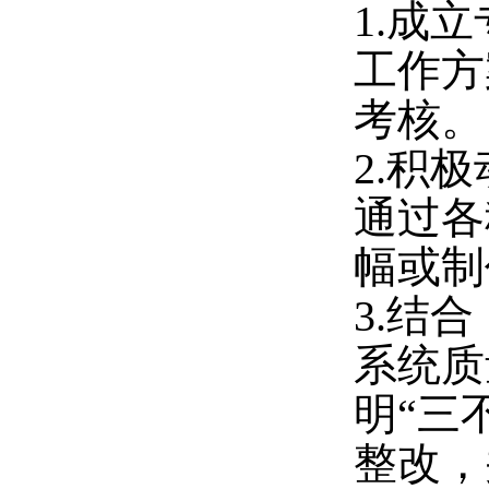
1.
成立
工作方
考核。
2.
积极
通过各
幅或制
3.
结合
系统质
明“三
整改，