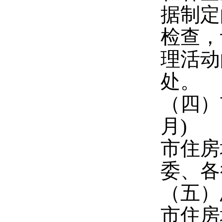
据制定
检查，
理活动
处。
（四）
月)
市住房
委、各
（五）总
市住房