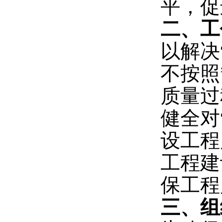
平，促
二、工
以解决
不按照
质量过
健全对
设工程
工程建
保工程
三、组