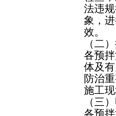
法违规
象，进
效。
（二）
各预拌
体及有
防治重
施工现
（三）
各预拌