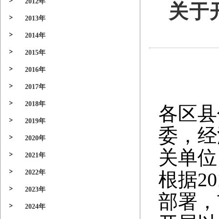
2012年
关于
2013年
2014年
2015年
2016年
2017年
2018年
各区县
2019年
委，经
2020年
关单位
2021年
2022年
根据2
2023年
部署，
2024年