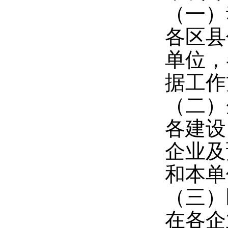
（一）动
各区县
单位，
据工作
（二）企
各建设
企业及
和本单
（三）
在各企