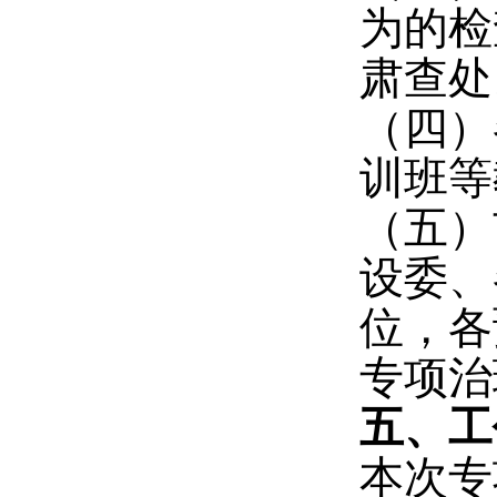
为的检
肃查处
（四）
训班等
（五）
设委、
位，各
专项治
五、工
本次专