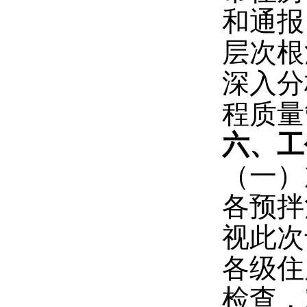
和通报
层次根
深入分
程质量
六、工
（一）
各预拌
视此次
各级住
检查，