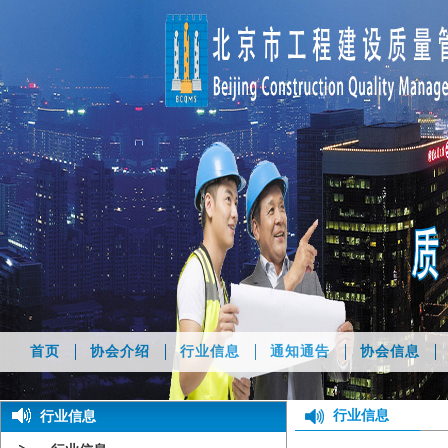
首页
协会介绍
行业信息
通知通告
协会信息
行业信息
行业信息